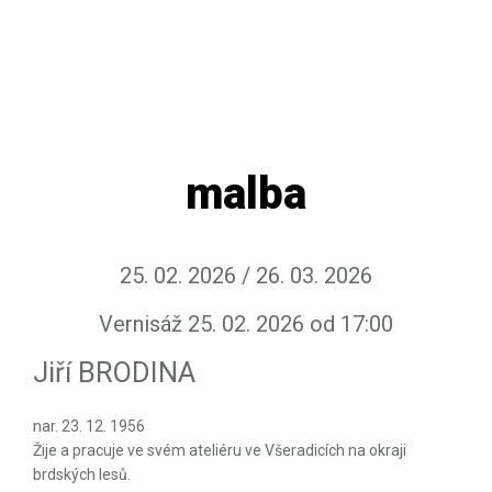
malba
25. 02. 2026 / 26. 03. 2026
Vernisáž 25. 02. 2026 od 17:00
Jiří BRODINA
nar. 23. 12. 1956
Žije a pracuje ve svém ateliéru ve Všeradicích na okraji
brdských lesů.